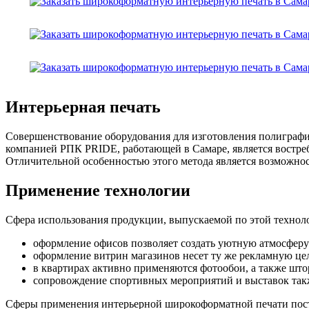
Интерьерная печать
Совершенствование оборудования для изготовления полиграфи
компанией РПК PRIDE, работающей в Самаре, является востре
Отличительной особенностью этого метода является возможно
Применение технологии
Сфера использования продукции, выпускаемой по этой технол
оформление офисов позволяет создать уютную атмосферу 
оформление витрин магазинов несет ту же рекламную цел
в квартирах активно применяются фотообои, а также шт
сопровождение спортивных мероприятий и выставок так
Сферы применения интерьерной широкоформатной печати пос