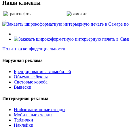
Наши клиенты
. .
Политика конфиденциальности
Наружная реклама
Брендирование автомобилей
Объемные буквы
Световые короба
Вывески
Интерьерная реклама
Информационные стенды
Мобильные стенды
Таблички
Наклейки