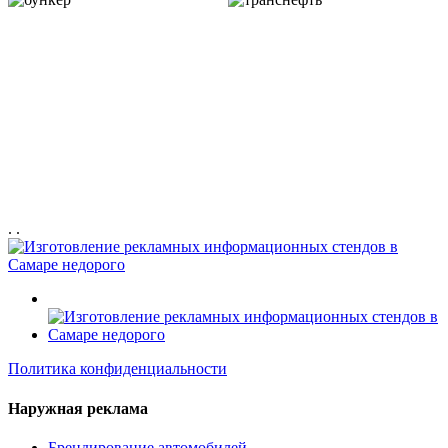
. .
Политика конфиденциальности
Наружная реклама
Брендирование автомобилей