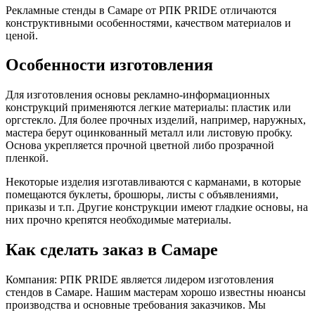
Рекламные стенды в Самаре от РПК PRIDE отличаются
конструктивными особенностями, качеством материалов и
ценой.
Особенности изготовления
Для изготовления основы рекламно-информационных
конструкций применяются легкие материалы: пластик или
оргстекло. Для более прочных изделий, например, наружных,
мастера берут оцинкованный металл или листовую пробку.
Основа укрепляется прочной цветной либо прозрачной
пленкой.
Некоторые изделия изготавливаются с карманами, в которые
помещаются буклеты, брошюры, листы с объявлениями,
приказы и т.п. Другие конструкции имеют гладкие основы, на
них прочно крепятся необходимые материалы.
Как сделать заказ в Самаре
Компания: РПК PRIDE является лидером изготовления
стендов в Самаре. Нашим мастерам хорошо известны нюансы
производства и основные требования заказчиков. Мы