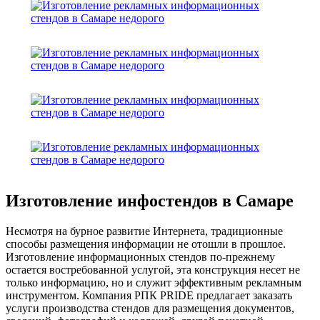
Изготовление инфостендов в Самаре
Несмотря на бурное развитие Интернета, традиционные
способы размещения информации не отошли в прошлое.
Изготовление информационных стендов по-прежнему
остается востребованной услугой, эта конструкция несет не
только информацию, но и служит эффективным рекламным
инструментом. Компания РПК PRIDE предлагает заказать
услуги производства стендов для размещения документов,